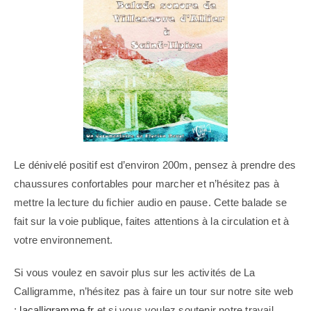
Le dénivelé positif est d’environ 200m, pensez à prendre des
chaussures confortables pour marcher et n’hésitez pas à
mettre la lecture du fichier audio en pause. Cette balade se
fait sur la voie publique, faites attentions à la circulation et à
votre environnement.
Si vous voulez en savoir plus sur les activités de La
Calligramme, n’hésitez pas à faire un tour sur notre site web
:
lacalligramme.fr
et si vous voulez soutenir notre travail