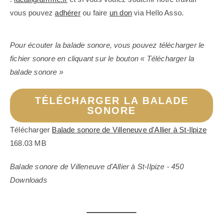
vous pouvez
adhérer
ou faire
un don
via Hello Asso.
Pour écouter la balade sonore, vous pouvez télécharger le
fichier sonore en cliquant sur le bouton « Télécharger la
balade sonore »
TÉLÉCHARGER LA BALADE
SONORE
Télécharger
Balade sonore de Villeneuve d'Allier à St-Ilpize
168.03 MB
Balade sonore de Villeneuve d'Allier à St-Ilpize
-
450
Downloads