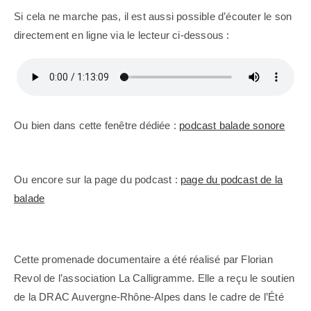
Si cela ne marche pas, il est aussi possible d’écouter le son
directement en ligne via le lecteur ci-dessous :
Ou bien dans cette fenêtre dédiée :
podcast balade sonore
Ou encore sur la page du podcast :
page du podcast de la
balade
Cette promenade documentaire a été réalisé par Florian
Revol de l’association La Calligramme. Elle a reçu le soutien
de la DRAC Auvergne-Rhône-Alpes dans le cadre de l’Été